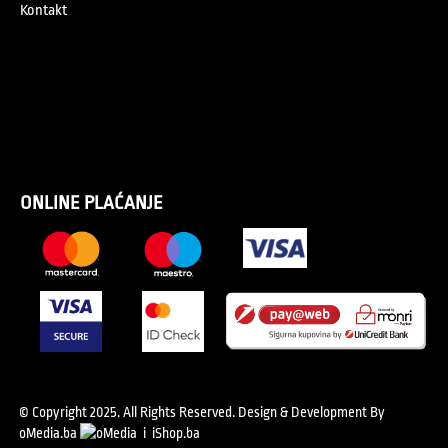
Kontakt
ONLINE PLAĆANJE
© Copyright 2025. All Rights Reserved.
Design & Development By
oMedia.ba
i
iShop.ba