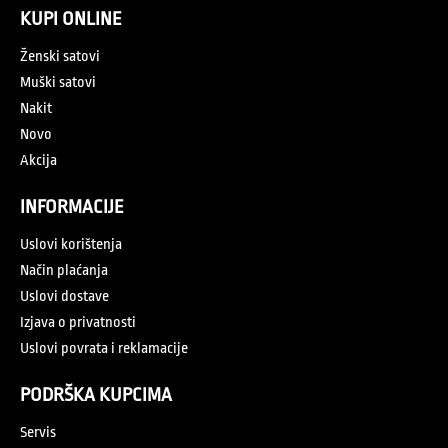
KUPI ONLINE
Ženski satovi
Muški satovi
Nakit
Novo
Akcija
INFORMACIJE
Uslovi korištenja
Način plaćanja
Uslovi dostave
Izjava o privatnosti
Uslovi povrata i reklamacije
PODRŠKA KUPCIMA
Servis