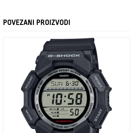
POVEZANI PROIZVODI