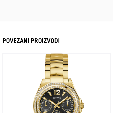
POVEZANI PROIZVODI