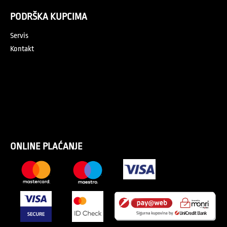
PODRŠKA KUPCIMA
Servis
Kontakt
ONLINE PLAĆANJE