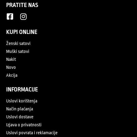
PRATITE NAS
KUPI ONLINE
Ženski satovi
Muški satovi
Nakit
Novo
Akcija
INFORMACIJE
Uslovi korištenja
Način plaćanja
Uslovi dostave
Izjava o privatnosti
Uslovi povrata i reklamacije