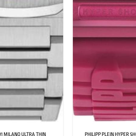
D1 MILANO ULTRA THIN
PHILIPP PLEIN HYPER $