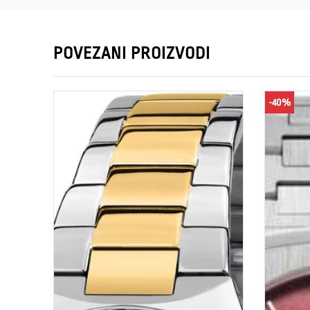
POVEZANI PROIZVODI
-40%