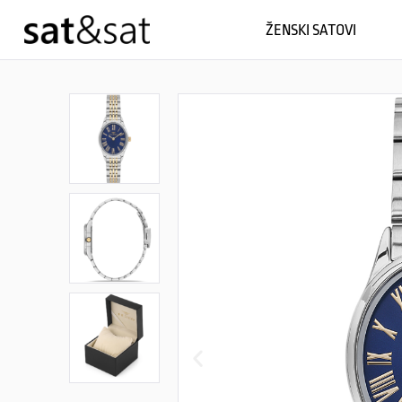
ŽENSKI SATOVI