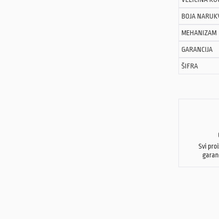
BOJA NARUK
MEHANIZAM
GARANCIJA
ŠIFRA
Svi pro
garan