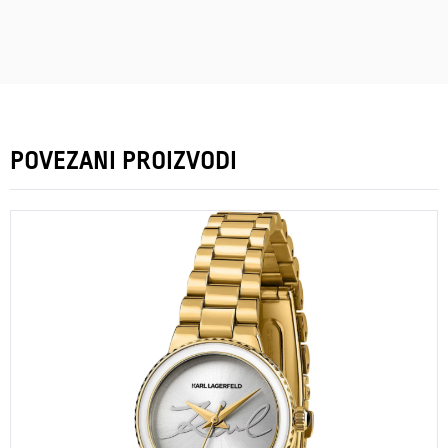
POVEZANI PROIZVODI