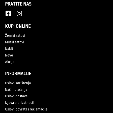
PRATITE NAS
KUPI ONLINE
Ženski satovi
Muški satovi
Nakit
Novo
Akcija
INFORMACIJE
Uslovi korištenja
Način plaćanja
Uslovi dostave
Izjava o privatnosti
Uslovi povrata i reklamacije