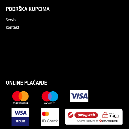
PODRŠKA KUPCIMA
Servis
Kontakt
ONLINE PLAĆANJE