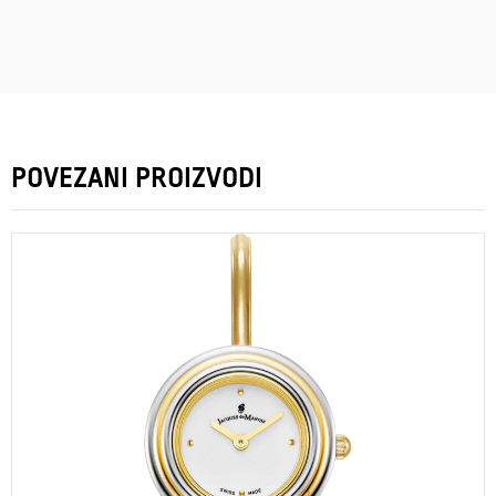
POVEZANI PROIZVODI