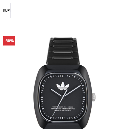
KUPI
-30%