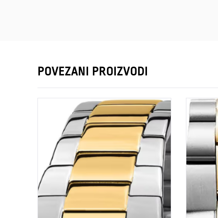
POVEZANI PROIZVODI