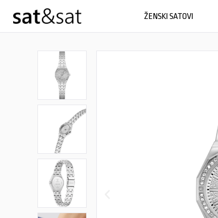
ŽENSKI SATOVI