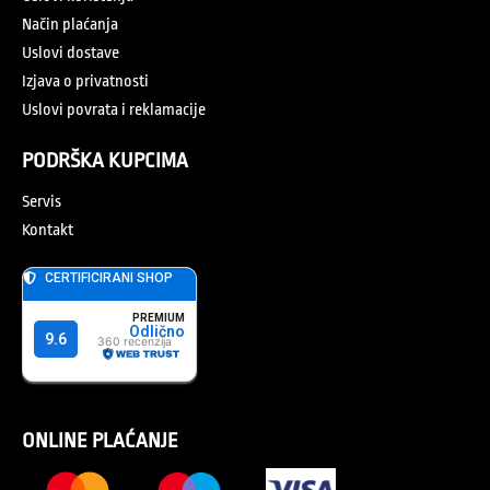
Način plaćanja
Uslovi dostave
Izjava o privatnosti
Uslovi povrata i reklamacije
PODRŠKA KUPCIMA
Servis
Kontakt
ONLINE PLAĆANJE