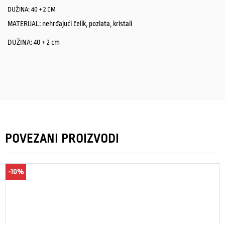
DUŽINA: 40 + 2 CM
MATERIJAL: nehrđajući čelik, pozlata, kristali
DUŽINA: 40 + 2 cm
POVEZANI PROIZVODI
-10%