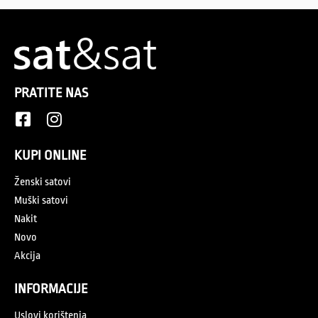
PRATITE NAS
KUPI ONLINE
Ženski satovi
Muški satovi
Nakit
Novo
Akcija
INFORMACIJE
Uslovi korištenja