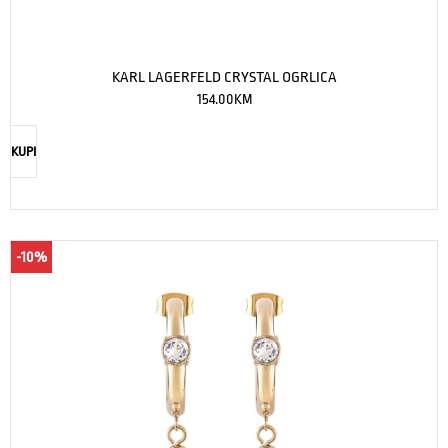
KARL LAGERFELD CRYSTAL OGRLICA
154.00
KM
KUPI
-10%