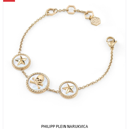
PHILIPP PLEIN NARUKVICA