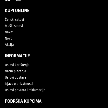
KUPI ONLINE
Ženski satovi
Muški satovi
Nakit
Novo
Akcija
INFORMACIJE
Uslovi korištenja
Način plaćanja
Uslovi dostave
Izjava o privatnosti
Uslovi povrata i reklamacije
PODRŠKA KUPCIMA