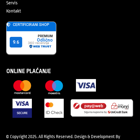
Servis
Kontakt
ONLINE PLAĆANJE
© Copyright 2025. All Rights Reserved.
Design & Development By