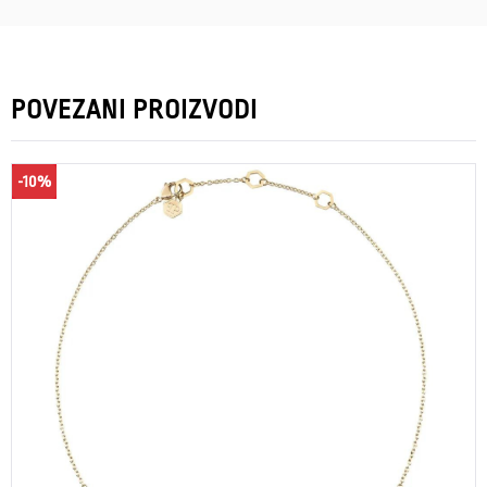
POVEZANI PROIZVODI
-10%