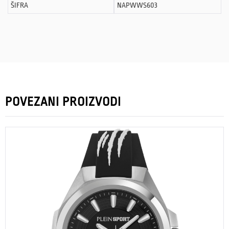
ŠIFRA
NAPWWS603
POVEZANI PROIZVODI