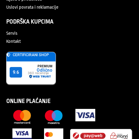
Uslovi povrata i reklamacije
PODRŠKA KUPCIMA
Servis
Kontakt
ONLINE PLAĆANJE