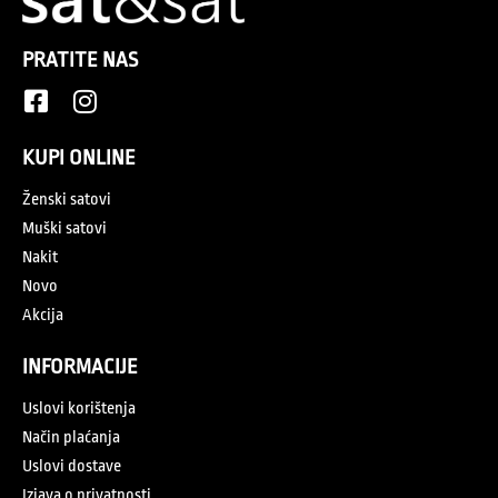
PRATITE NAS
KUPI ONLINE
Ženski satovi
Muški satovi
Nakit
Novo
Akcija
INFORMACIJE
Uslovi korištenja
Način plaćanja
Uslovi dostave
Izjava o privatnosti