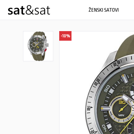
ŽENSKI SATOVI
-10%