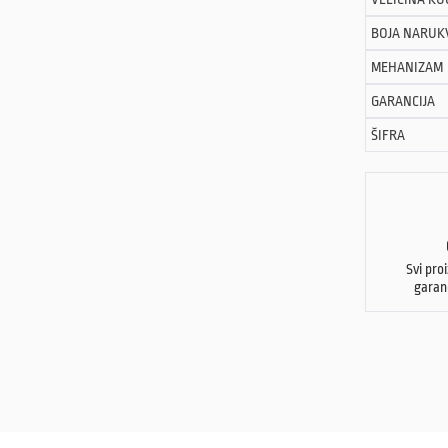
BOJA NARUK
MEHANIZAM
GARANCIJA
ŠIFRA
Svi pro
garan