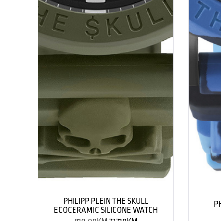
PHILIPP PLEIN THE SKULL
P
ECOCERAMIC SILICONE WATCH