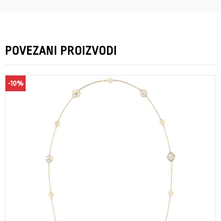
POVEZANI PROIZVODI
-10%