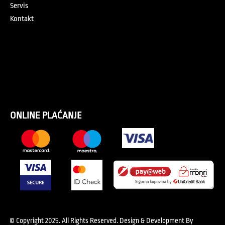
Servis
Kontakt
ONLINE PLAĆANJE
© Copyright 2025. All Rights Reserved.
Design & Development By