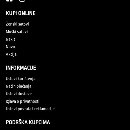
KUPI ONLINE
Ženski satovi
Muški satovi
Nakit
Novo
Akcija
INFORMACIJE
Uslovi korištenja
Način plaćanja
Uslovi dostave
Izjava o privatnosti
Uslovi povrata i reklamacije
PODRŠKA KUPCIMA