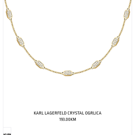
KARL LAGERFELD CRYSTAL OGRLICA
193.00
KM