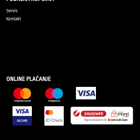
Servis
Kontakt
ONLINE PLAĆANJE