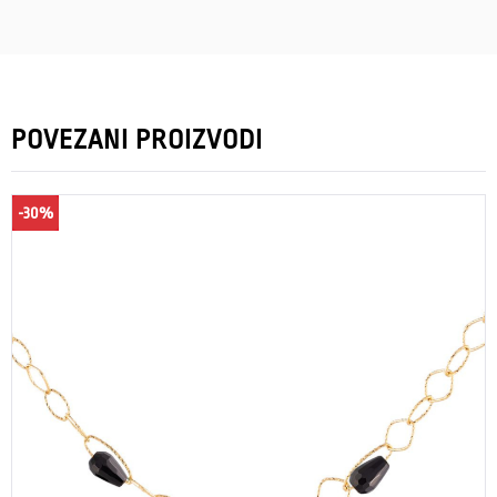
POVEZANI PROIZVODI
-30%