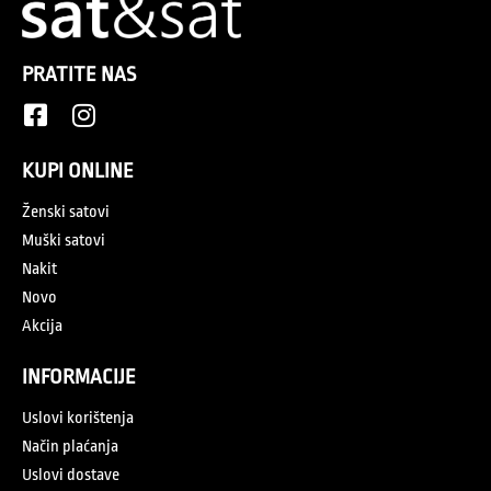
PRATITE NAS
KUPI ONLINE
Ženski satovi
Muški satovi
Nakit
Novo
Akcija
INFORMACIJE
Uslovi korištenja
Način plaćanja
Uslovi dostave