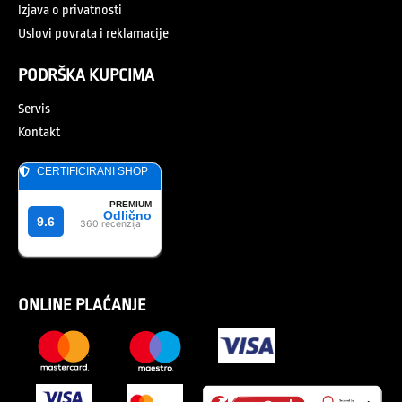
Izjava o privatnosti
Uslovi povrata i reklamacije
PODRŠKA KUPCIMA
Servis
Kontakt
ONLINE PLAĆANJE