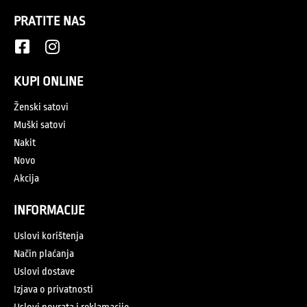
PRATITE NAS
KUPI ONLINE
Ženski satovi
Muški satovi
Nakit
Novo
Akcija
INFORMACIJE
Uslovi korištenja
Način plaćanja
Uslovi dostave
Izjava o privatnosti