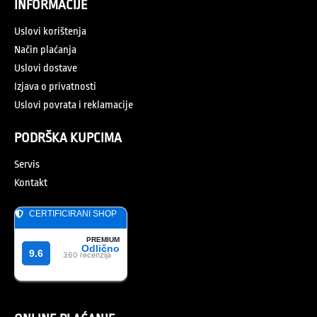
INFORMACIJE
Uslovi korištenja
Način plaćanja
Uslovi dostave
Izjava o privatnosti
Uslovi povrata i reklamacije
PODRŠKA KUPCIMA
Servis
Kontakt