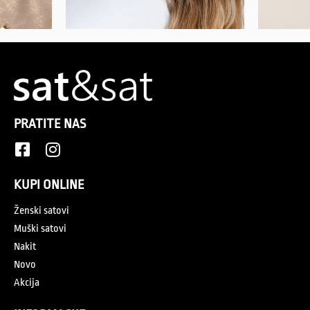
PRATITE NAS
KUPI ONLINE
Ženski satovi
Muški satovi
Nakit
Novo
Akcija