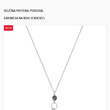
VELIČINA PRSTENA: PODESIVA.
GARANCIJA NA BOJU 12 MJESECI.
AKCIJA