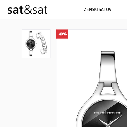
ŽENSKI SATOVI
-40%