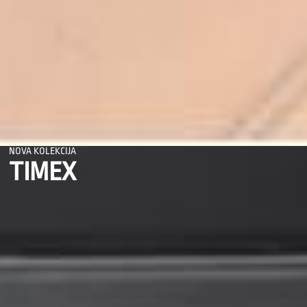
NOVA KOLEKCIJA
TIMEX