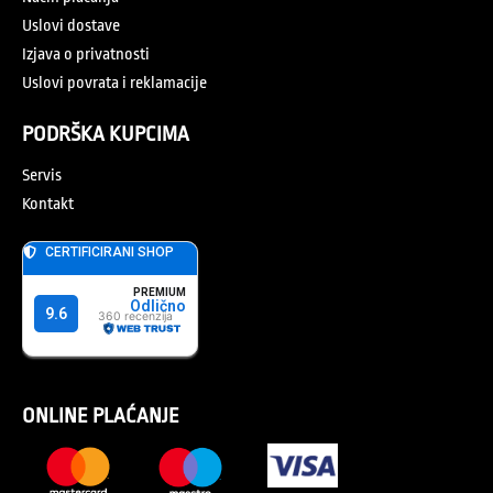
Uslovi dostave
Izjava o privatnosti
Uslovi povrata i reklamacije
PODRŠKA KUPCIMA
Servis
Kontakt
ONLINE PLAĆANJE