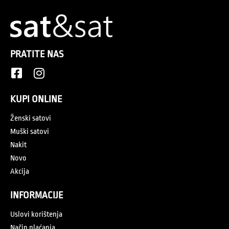
PRATITE NAS
KUPI ONLINE
Ženski satovi
Muški satovi
Nakit
Novo
Akcija
INFORMACIJE
Uslovi korištenja
Način plaćanja