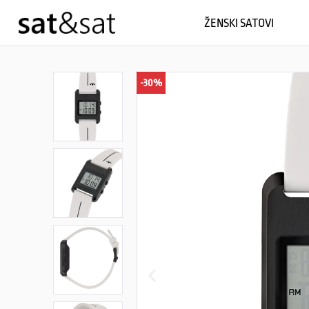
ŽENSKI SATOVI
-30%