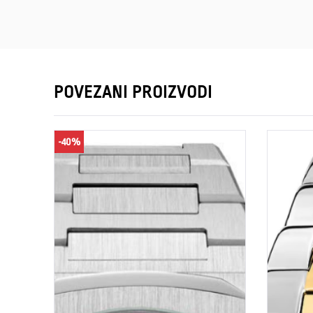
POVEZANI PROIZVODI
-40%