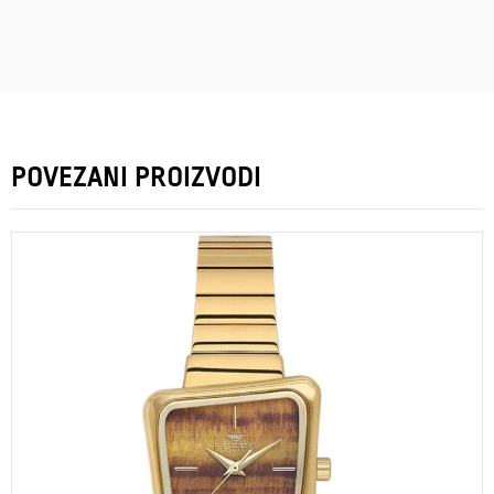
POVEZANI PROIZVODI