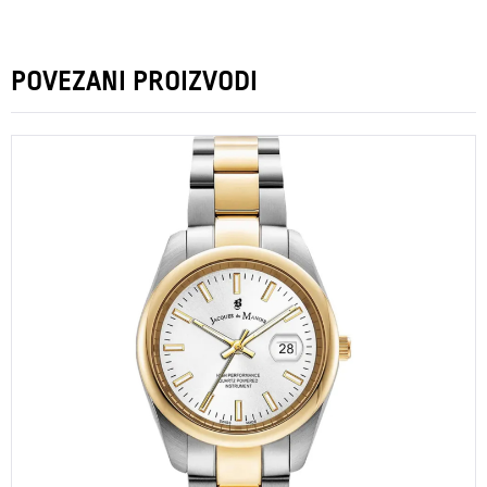
POVEZANI PROIZVODI