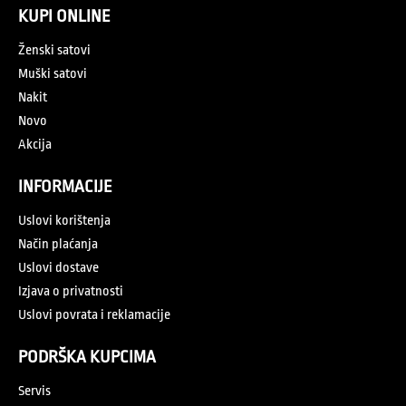
KUPI ONLINE
Ženski satovi
Muški satovi
Nakit
Novo
Akcija
INFORMACIJE
Uslovi korištenja
Način plaćanja
Uslovi dostave
Izjava o privatnosti
Uslovi povrata i reklamacije
PODRŠKA KUPCIMA
Servis