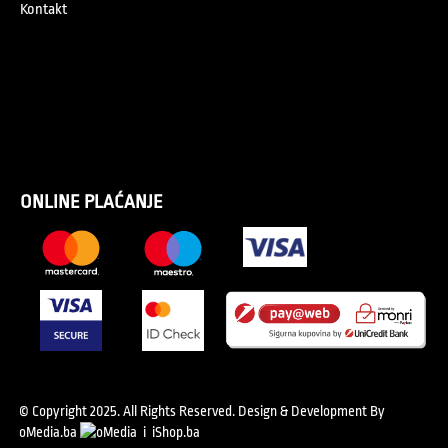
Kontakt
ONLINE PLAĆANJE
© Copyright 2025. All Rights Reserved.
Design & Development By
oMedia.ba
i
iShop.ba