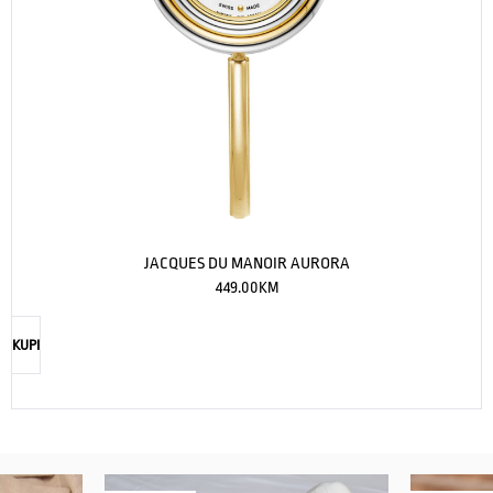
JACQUES DU MANOIR AURORA
449.00
KM
KUPI