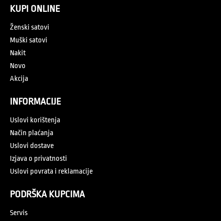
KUPI ONLINE
Ženski satovi
Muški satovi
Nakit
Novo
Akcija
INFORMACIJE
Uslovi korištenja
Način plaćanja
Uslovi dostave
Izjava o privatnosti
Uslovi povrata i reklamacije
PODRŠKA KUPCIMA
Servis