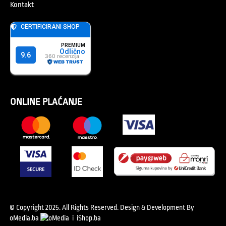
Kontakt
ONLINE PLAĆANJE
© Copyright 2025. All Rights Reserved.
Design & Development By
oMedia.ba
i
iShop.ba