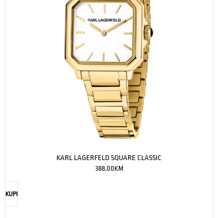
KARL LAGERFELD SQUARE CLASSIC
388.00
KM
KUPI