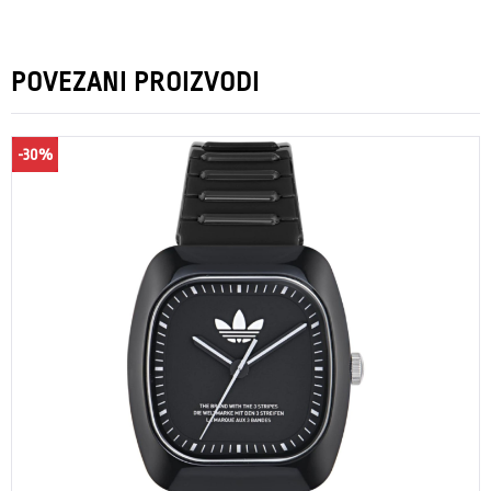
POVEZANI PROIZVODI
-30%