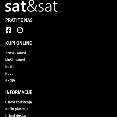
PRATITE NAS
KUPI ONLINE
Ženski satovi
Muški satovi
Nakit
Novo
Akcija
INFORMACIJE
Uslovi korištenja
Način plaćanja
Uslovi dostave