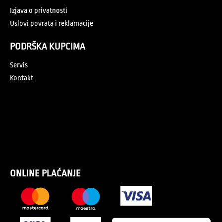
Izjava o privatnosti
Uslovi povrata i reklamacije
PODRŠKA KUPCIMA
Servis
Kontakt
ONLINE PLAĆANJE