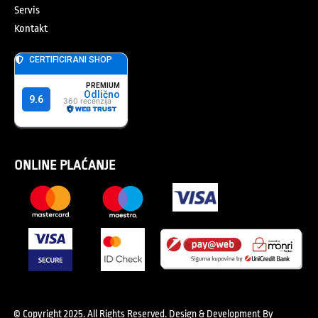
Servis
Kontakt
ONLINE PLAĆANJE
© Copyright 2025. All Rights Reserved.
Design & Development By