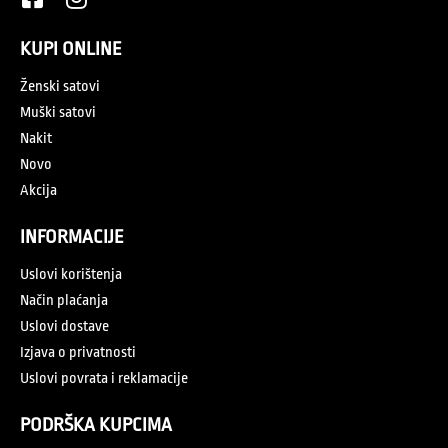
KUPI ONLINE
Ženski satovi
Muški satovi
Nakit
Novo
Akcija
INFORMACIJE
Uslovi korištenja
Način plaćanja
Uslovi dostave
Izjava o privatnosti
Uslovi povrata i reklamacije
PODRŠKA KUPCIMA