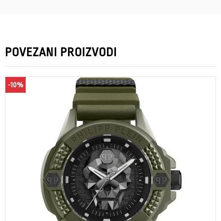
POVEZANI PROIZVODI
-10%