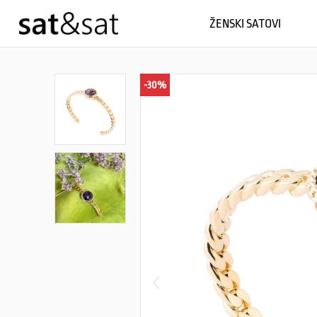
ŽENSKI SATOVI
-30%