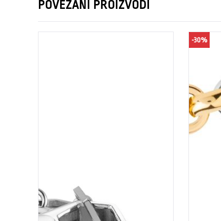
POVEZANI PROIZVODI
-30%