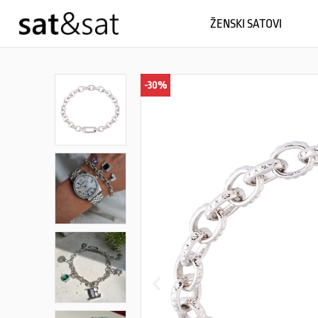
ŽENSKI SATOVI
-30%