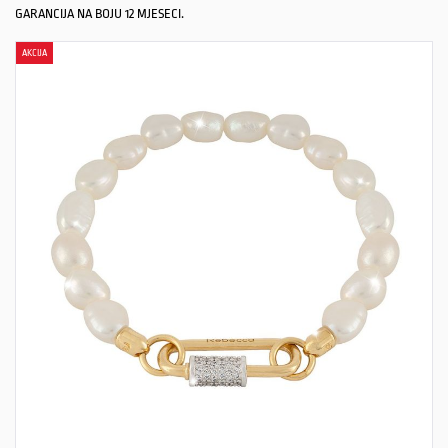
GARANCIJA NA BOJU 12 MJESECI.
AKCIJA