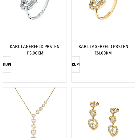
KARL LAGERFELD PRSTEN
KARL LAGERFELD PRSTEN
115.00
KM
134.00
KM
KUPI
KUPI