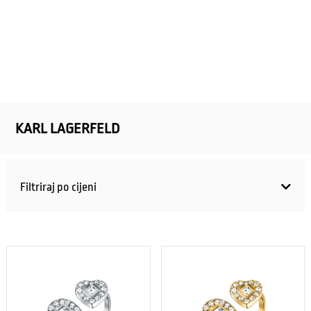
KARL LAGERFELD
Filtriraj po cijeni