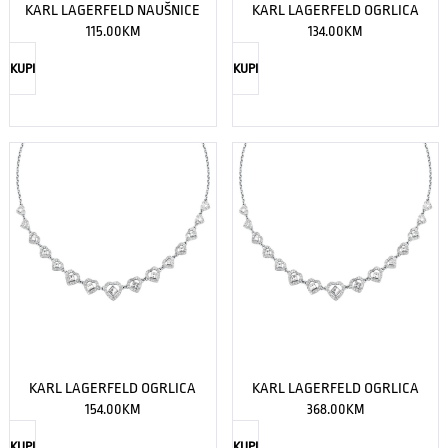
KARL LAGERFELD NAUŠNICE
KARL LAGERFELD OGRLICA
115.00
KM
134.00
KM
KUPI
KUPI
KARL LAGERFELD OGRLICA
KARL LAGERFELD OGRLICA
154.00
KM
368.00
KM
KUPI
KUPI