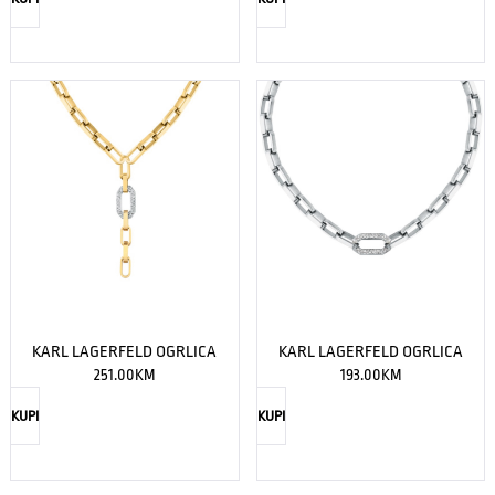
KARL LAGERFELD OGRLICA
KARL LAGERFELD OGRLICA
251.00
KM
193.00
KM
KUPI
KUPI