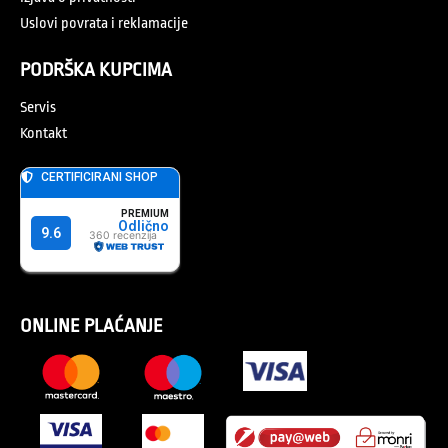
Uslovi povrata i reklamacije
PODRŠKA KUPCIMA
Servis
Kontakt
ONLINE PLAĆANJE