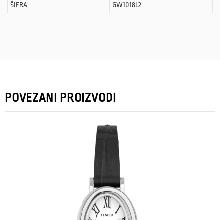
ŠIFRA
GW1018L2
POVEZANI PROIZVODI