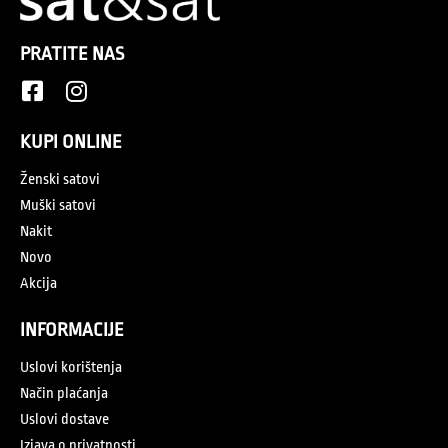
PRATITE NAS
KUPI ONLINE
Ženski satovi
Muški satovi
Nakit
Novo
Akcija
INFORMACIJE
Uslovi korištenja
Način plaćanja
Uslovi dostave
Izjava o privatnosti