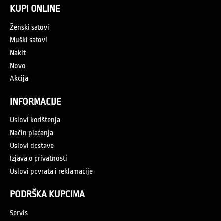
KUPI ONLINE
Ženski satovi
Muški satovi
Nakit
Novo
Akcija
INFORMACIJE
Uslovi korištenja
Način plaćanja
Uslovi dostave
Izjava o privatnosti
Uslovi povrata i reklamacije
PODRŠKA KUPCIMA
Servis