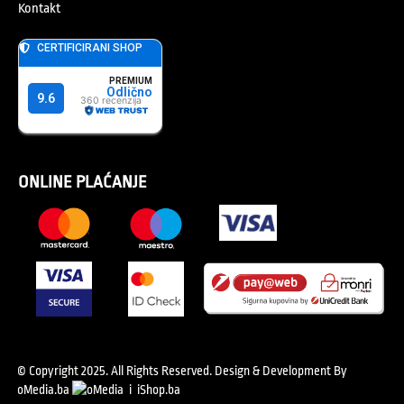
Kontakt
ONLINE PLAĆANJE
© Copyright 2025. All Rights Reserved.
Design & Development By
oMedia.ba
i
iShop.ba