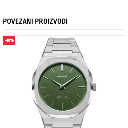
POVEZANI PROIZVODI
-40%